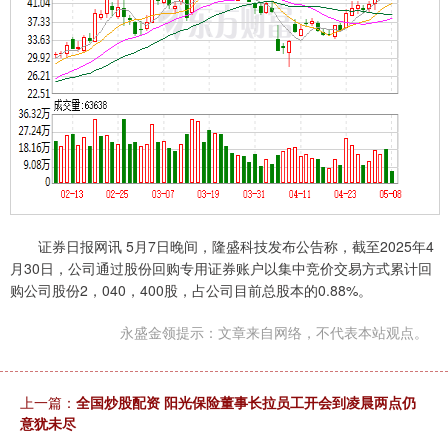
证券日报网讯 5月7日晚间，隆盛科技发布公告称，截至2025年4
月30日，公司通过股份回购专用证券账户以集中竞价交易方式累计回
购公司股份2，040，400股，占公司目前总股本的0.88%。
永盛金领提示：文章来自网络，不代表本站观点。
上一篇：
全国炒股配资 阳光保险董事长拉员工开会到凌晨两点仍
意犹未尽