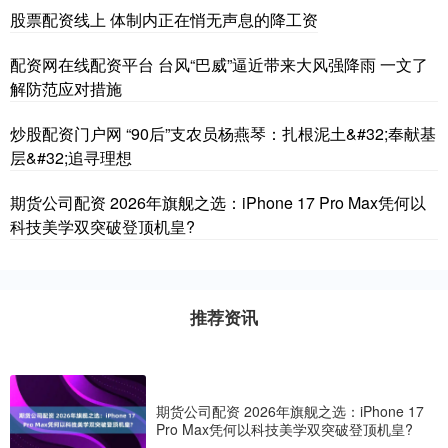
股票配资线上 体制内正在悄无声息的降工资
配资网在线配资平台 台风“巴威”逼近带来大风强降雨 一文了
解防范应对措施
炒股配资门户网 “90后”支农员杨燕琴：扎根泥土&#32;奉献基
层&#32;追寻理想
期货公司配资 2026年旗舰之选：iPhone 17 Pro Max凭何以
科技美学双突破登顶机皇?
推荐资讯
期货公司配资 2026年旗舰之选：iPhone 17
Pro Max凭何以科技美学双突破登顶机皇?