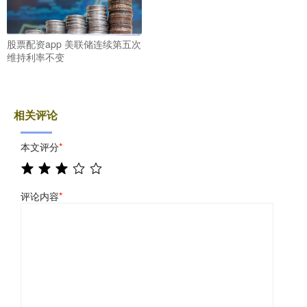
股票配资app 美联储连续第五次
维持利率不变
相关评论
本文评分
*
评论内容
*