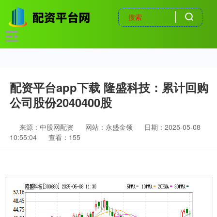
配资平台app下载 隆盛科技：累计回购
公司股份2040400股
来源：中股网配资
网站：永盛金领
日期：2025-05-08
10:55:04
查看：155