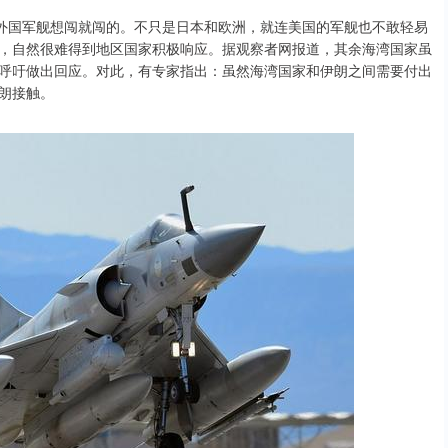
是外国军舰想闯就闯的。不只是日本和欧洲，就连美国的军舰也不敢轻易
，自然很难得到地区国家积极响应。据观察者网报道，其余海湾国家虽
呼吁做出回应。对此，有专家指出：虽然海湾国家和伊朗之间需要付出
朗接触。